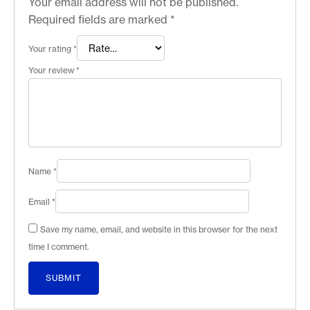
Your email address will not be published.
Required fields are marked
*
Your rating
*
Your review
*
Name
*
Email
*
Save my name, email, and website in this browser for the next
time I comment.