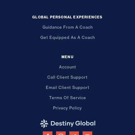
GLOBAL PERSONAL EXPERIENCES
Guidance From A Coach
Get Equipped As A Coach
MENU
Account
Call Client Support
Email Client Support
Terms Of Service
Privacy Policy