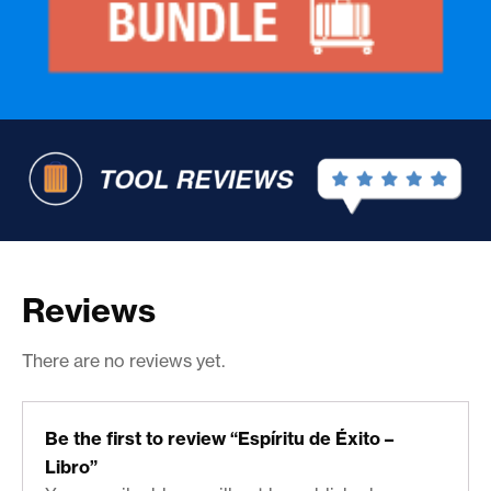
Reviews
There are no reviews yet.
Be the first to review “Espíritu de Éxito –
Libro”